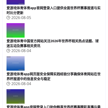
爱游戏体育体育app官网登录入口提供全面世界杯赛事报道与实
时比分更新
2026-08-05
爱游戏体育中国官方网站关注2026年世界杯相关热点话题、球
迷互动及赛事相关资讯
2026-08-04
爱游戏体育app网页版安全保障实践经验分享确保体育网站在世
界杯报道中的信息安全与稳定
2026-08-04
爱游戏体育app官网登录入口助你畅享世界杯赛事精彩直播与最