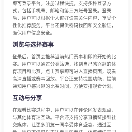
即可登录平台。注册过程快捷，支持多种登录方
式，包括手机号、邮箱和第三方账号登录。登录
后，用户可以根据个人偏好设置关注内容，享受个
性化推荐服务。平台还提供密码找回和安全验证，
确保用户信息安全。
浏览与选择赛事
登录后，首页会推荐当前热门赛事和即将开始的比
赛。用户可以通过分类筛选，找到自己感兴趣的体
育项目和比赛。点击赛事即可进入直播页面，观看
高清直播或赛事回放。平台还支持提醒功能，提前
通知用户感兴趣的比赛时间，方便安排观看计划。
互动与分享
在观看比赛过程中，用户可以在评论区发表观点，
与其他体育迷互动。平台还支持分享直播链接到社
交媒体，让更多朋友一同享受体育盛宴。通过互