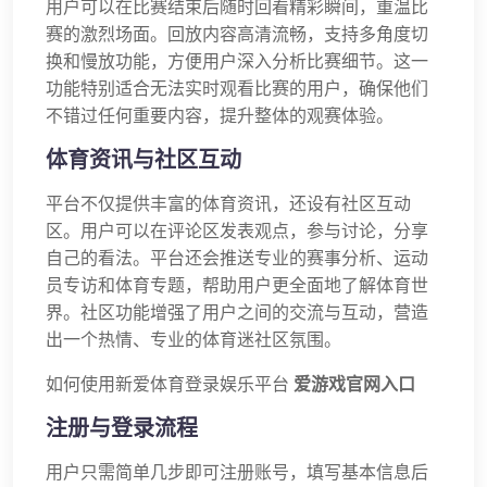
用户可以在比赛结束后随时回看精彩瞬间，重温比
赛的激烈场面。回放内容高清流畅，支持多角度切
换和慢放功能，方便用户深入分析比赛细节。这一
功能特别适合无法实时观看比赛的用户，确保他们
不错过任何重要内容，提升整体的观赛体验。
体育资讯与社区互动
平台不仅提供丰富的体育资讯，还设有社区互动
区。用户可以在评论区发表观点，参与讨论，分享
自己的看法。平台还会推送专业的赛事分析、运动
员专访和体育专题，帮助用户更全面地了解体育世
界。社区功能增强了用户之间的交流与互动，营造
出一个热情、专业的体育迷社区氛围。
如何使用新爱体育登录娱乐平台
爱游戏官网入口
注册与登录流程
用户只需简单几步即可注册账号，填写基本信息后