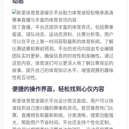
动态
除了直播，平台还提供丰富的体育资讯，包括赛事
报道、球队动态、运动员资料、比赛分析等。用户
可以在平台上第一时间获取最新的体育新闻，了解
比赛结果和赛前预测。平台的资讯内容由专业编辑
团队实时更新，确保信息的时效性和准确性。通过
这些内容，体育迷们可以更深入地了解比赛背后的
故事，提升自己的体育知识水平，增强观赛的趣味
性和互动性。
便捷的操作界面，轻松找到心仪内容
新爱体育登录娱乐平台设计简洁直观，用户可以快
速找到自己感兴趣的赛事和资讯。首页推荐热门比
赛、直播预告和最新新闻，分类清晰，搜索功能强
大，帮助用户节省时间。平台还支持个性化定制，