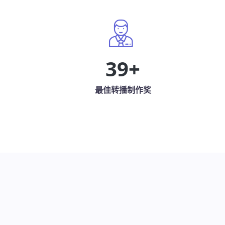
39
+
最佳转播制作奖