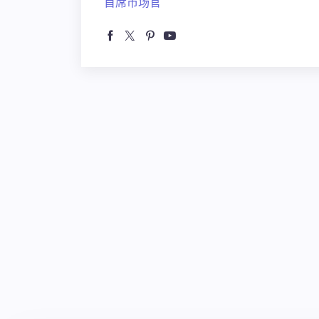
首席市场官