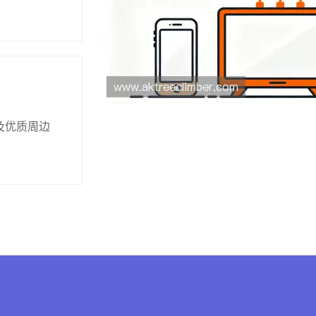
及优质周边