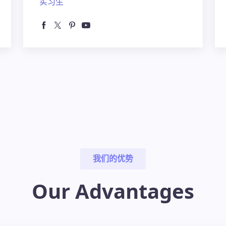
实习生
我们的优势
Our Advantages