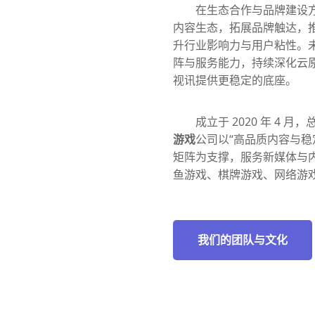
在生态合作与品牌建设
内容生态，拓展品牌触达，
升行业影响力与用户粘性。
阵与服务能力，持续深化云
视讯提供更稳定的底座。
成立于 2020 年 4 
游戏
公司以“高品质内容与稳
矩阵为支撑，服务新媒体与
鱼游戏、棋牌游戏、网络游
我们的团队与文化