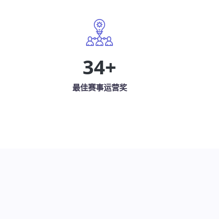
34
+
最佳赛事运营奖