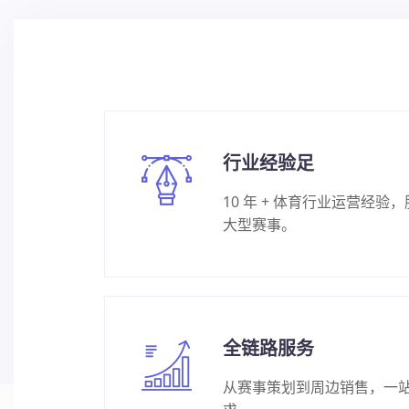
行业经验足
10 年 + 体育行业运营经验
大型赛事。
全链路服务
从赛事策划到周边销售，一