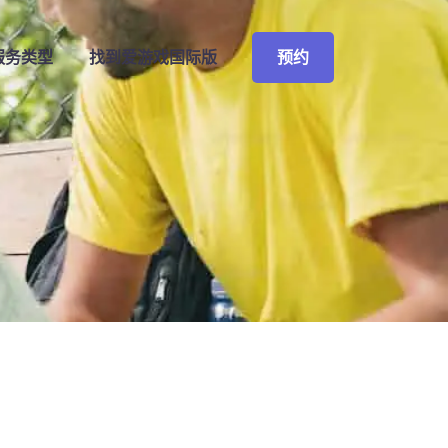
预约
服务类型
找到
爱游戏国际版