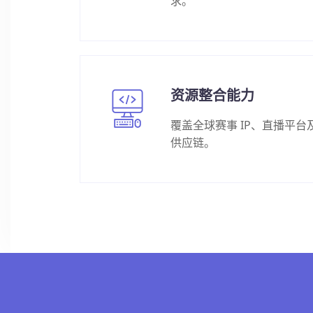
求。
资源整合能力
覆盖全球赛事 IP、直播平台
供应链。