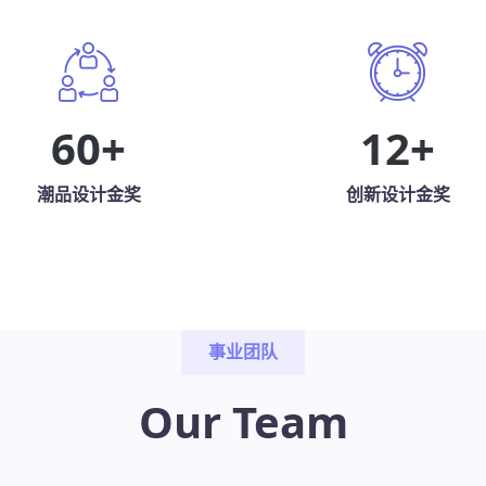
60
+
12
+
潮品设计金奖
创新设计金奖
事业团队
Our Team