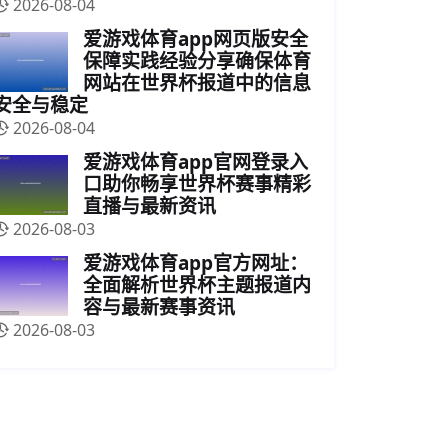
2026-08-04
爱游戏体育app网页版安全
保障实践经验分享确保体育
网站在世界杯报道中的信息
安全与稳定
2026-08-04
爱游戏体育app官网登录入
口助你畅享世界杯赛事精彩
直播与最新资讯
2026-08-03
爱游戏体育app官方网址：
全面解析世界杯主题报道内
容与最新赛事资讯
2026-08-03