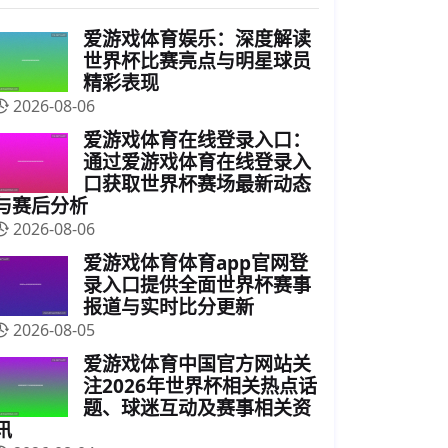
爱游戏体育娱乐：深度解读
世界杯比赛亮点与明星球员
精彩表现
2026-08-06
爱游戏体育在线登录入口：
通过爱游戏体育在线登录入
口获取世界杯赛场最新动态
与赛后分析
2026-08-06
爱游戏体育体育app官网登
录入口提供全面世界杯赛事
报道与实时比分更新
2026-08-05
爱游戏体育中国官方网站关
注2026年世界杯相关热点话
题、球迷互动及赛事相关资
讯