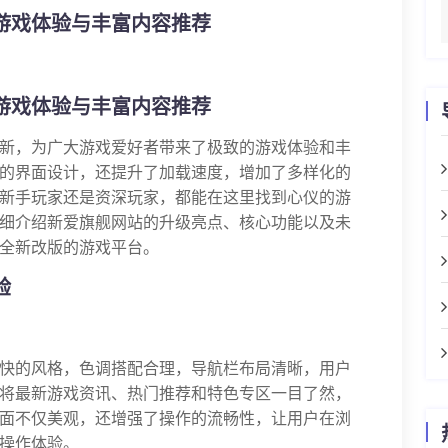
游戏体验与丰富内容推荐
游戏体验与丰富内容推荐
新，为广大游戏爱好者带来了极致的游戏体验和丰
的界面设计，还提升了加载速度，增加了多样化的
新手玩家还是资深玩家，都能在这里找到心仪的游
细介绍新爱旗舰网站的升级亮点、核心功能以及未
全新改版的游戏平台。
验
快的风格，色调搭配合理，导航栏布局清晰，用户
将最新游戏资讯、热门推荐和特色专区一目了然，
面不仅美观，还增强了操作的流畅性，让用户在浏
操作体验。