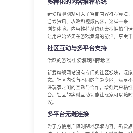
多样化的内容推荐系统
新爱旗舰网站引入了智能内容推荐算法，
游戏资讯、攻略和视频内容。这样一来，
浏览体验。内容推荐系统还会根据热门话
让用户始终走在游戏潮流的前沿，享受丰
社区互动与多平台支持
活跃的游戏社
爱游戏国际版
区
新爱旗舰网站设有专门的社区板块，玩家
态。社区内设有不同的主题专区，满足不
进玩家之间的互动与合作，增强用户粘性
台。社区的实时互动功能让玩家可以随时
议。
多平台无缝连接
为了方便用户随时随地获取内容，新爱旗