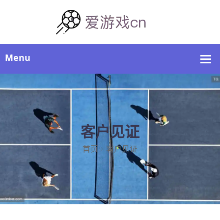
客户见证
首页
客户见证