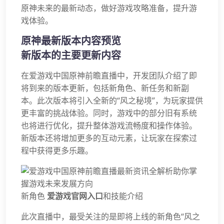
原神未来的最新动态，做好游戏攻略准备，提升游
戏体验。
原神最新版本内容预览
新版本的主要更新内容
在爱游戏中国原神前瞻直播中，开发团队介绍了即
将到来的版本更新，包括新角色、新任务和新副
本。此次版本将引入全新的“风之秘境”，为玩家提供
更丰富的挑战体验。同时，游戏中的部分旧有系统
也将进行优化，提升整体游戏流畅度和操作体验。
新版本还将增加更多的互动元素，让玩家在探索过
程中获得更多乐趣。
新角色
爱游戏官网入口
和技能介绍
此次直播中，最受关注的是即将上线的新角色“风之