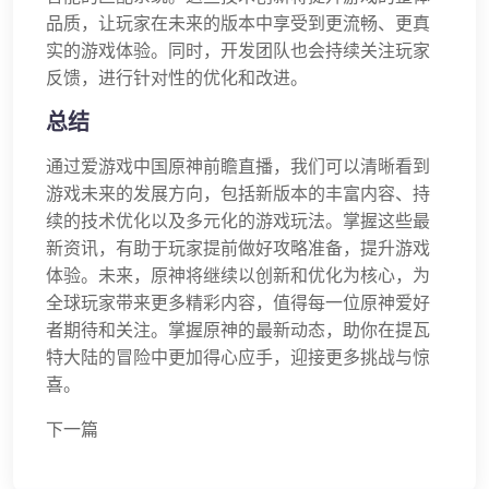
品质，让玩家在未来的版本中享受到更流畅、更真
实的游戏体验。同时，开发团队也会持续关注玩家
反馈，进行针对性的优化和改进。
总结
通过爱游戏中国原神前瞻直播，我们可以清晰看到
游戏未来的发展方向，包括新版本的丰富内容、持
续的技术优化以及多元化的游戏玩法。掌握这些最
新资讯，有助于玩家提前做好攻略准备，提升游戏
体验。未来，原神将继续以创新和优化为核心，为
全球玩家带来更多精彩内容，值得每一位原神爱好
者期待和关注。掌握原神的最新动态，助你在提瓦
特大陆的冒险中更加得心应手，迎接更多挑战与惊
喜。
下一篇