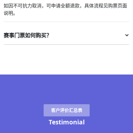
如因不可抗力取消，可申请全额退款，具体流程见购票页面
说明。
赛事门票如何购买？
客户评价汇总表
Testimonial