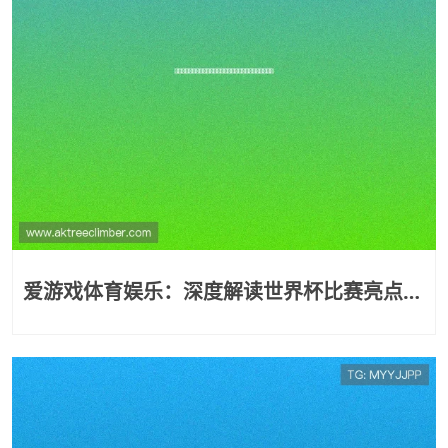
爱游戏体育娱乐：深度解读世界杯比赛亮点与
明星球员精彩表现