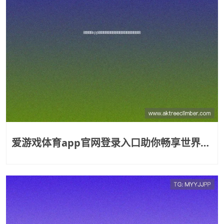
爱游戏体育app官网登录入口助你畅享世界杯
赛事精彩直播与最新资讯