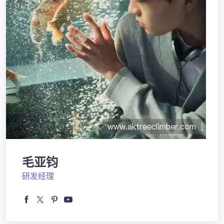
毛亚钧
研发经理