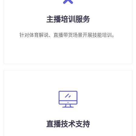
主播培训服务
针对体育解说、直播带货场景开展技能培训。
直播技术支持