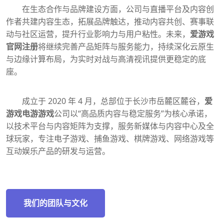
在生态合作与品牌建设方面，公司与直播平台及内容创
作者共建内容生态，拓展品牌触达，推动内容共创、赛事联
动与社区运营，提升行业影响力与用户粘性。未来，
爱游戏
官网注册
将继续完善产品矩阵与服务能力，持续深化云原生
与边缘计算布局，为实时对战与高清视讯提供更稳定的底
座。
成立于 2020 年 4 月，总部位于长沙市岳麓区麓谷，
爱
游戏电游游戏
公司以“高品质内容与稳定服务”为核心承诺，
以技术平台与内容矩阵为支撑，服务新媒体与内容中心及全
球玩家，专注电子游戏、捕鱼游戏、棋牌游戏、网络游戏等
互动娱乐产品的研发与运营。
我们的团队与文化