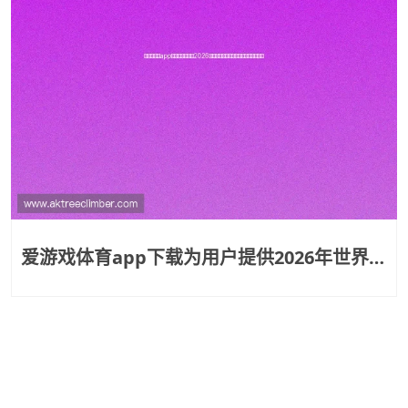
爱游戏体育app下载为用户提供2026年世界杯
赛事数据分析与球队战术解析