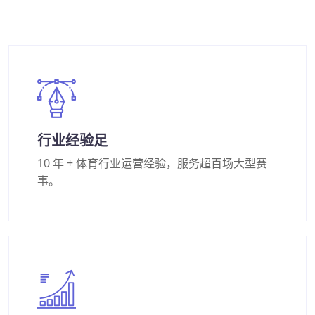
行业经验足
10 年 + 体育行业运营经验，服务超百场大型赛
事。