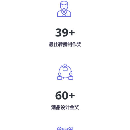
39
+
最佳转播制作奖
60
+
潮品设计金奖