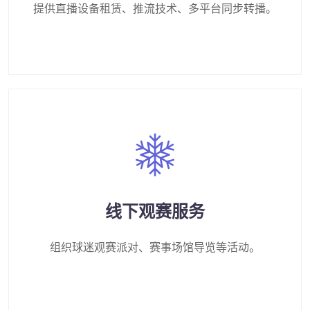
提供直播设备租赁、推流技术、多平台同步转播。
线下观赛服务
组织球迷观赛派对、赛事场馆导览等活动。